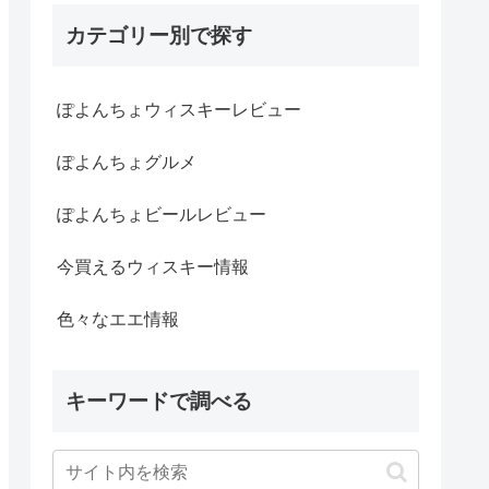
カテゴリー別で探す
ぽよんちょウィスキーレビュー
ぽよんちょグルメ
ぽよんちょビールレビュー
今買えるウィスキー情報
色々なエエ情報
キーワードで調べる