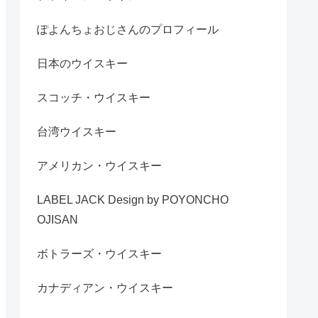
ぽよんちょおじさんのプロフィール
日本のウイスキー
スコッチ・ウイスキー
台湾ウイスキー
アメリカン・ウイスキー
LABEL JACK Design by POYONCHO
OJISAN
ボトラーズ・ウイスキー
カナディアン・ウイスキー