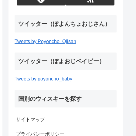
ツイッター（ぽよんちょおじさん）
Tweets by Poyoncho_Ojisan
ツイッター（ぽよおじベイビー）
Tweets by poyoncho_baby
国別のウィスキーを探す
サイトマップ
プライバシーポリシー