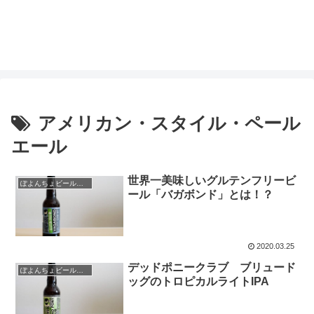
アメリカン・スタイル・ペール
エール
世界一美味しいグルテンフリービ
ぽよんちょビールレビュー
ール「バガボンド」とは！？
2020.03.25
デッドポニークラブ ブリュード
ぽよんちょビールレビュー
ッグのトロピカルライトIPA