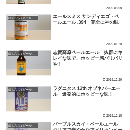
2020.03.09
エールスミス サンディエゴ・ペ
ぽよんちょビールレビュー
ールエール .394 完全に神の味
2020.01.29
志賀高原ペールエール 抜群にキ
ぽよんちょビールレビュー
レイな味で、ホッピー感バリバリ
や！
2019.12.29
ラグニタス 12th オブネバーエー
ぽよんちょビールレビュー
ル 爆発的にホッピーな味！
2019.12.18
パープルスカイ・ペールエール
ぽよんちょビールレビュー
クリアで爽やかなアメリカンペー