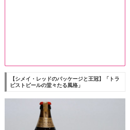
【シメイ・レッドのパッケージと王冠】「トラ
ピストビールの堂々たる風格」