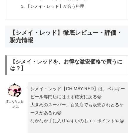
【シメイ・レッド】が合う料理
【シメイ・レッド】徹底レビュー・評価・
販売情報
【シメイ・レッドを、お得な激安価格で買うに
は？】
シメイ・レッド【CHIMAY RED】は、ベルギー
ビール専門店にはまず確実にある😁
ぽよんちょお
大きめのスーパー、百貨店でも販売されとるケ
じさん
ースがあるね😁
なかなか手に入りやすいのもエエポイントや😁