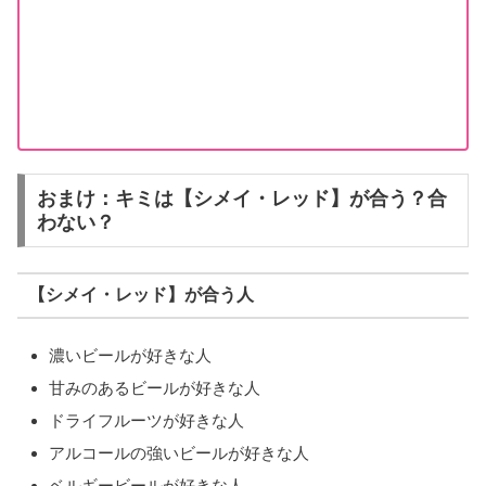
おまけ：キミは【シメイ・レッド】が合う？合
わない？
【シメイ・レッド】が合う人
濃いビールが好きな人
甘みのあるビールが好きな人
ドライフルーツが好きな人
アルコールの強いビールが好きな人
ベルギービールが好きな人