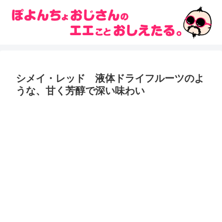
シメイ・レッド 液体ドライフルーツのよ
うな、甘く芳醇で深い味わい