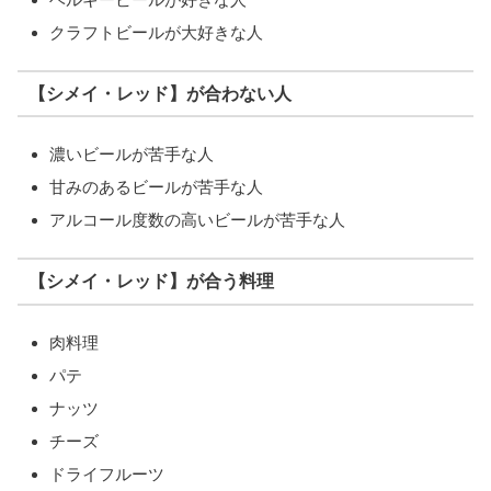
クラフトビールが大好きな人
【シメイ・レッド】が合わない人
濃いビールが苦手な人
甘みのあるビールが苦手な人
アルコール度数の高いビールが苦手な人
【シメイ・レッド】が合う料理
肉料理
パテ
ナッツ
チーズ
ドライフルーツ