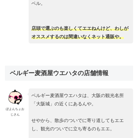
ベル。
店頭で選ぶのも楽しくてエエねんけど、わしが
オススメするのは間違いなくネット通販や。
ベルギー麦酒屋ウエハタの店舗情報
ベルギー麦酒屋ウエハタは、大阪の観光名所
「大阪城」の近くにあるんや。
ぽよんちょお
じさん
せやから、散歩のついでに寄り道してもエエ
し、観光のついでに立ち寄るのもエエ。