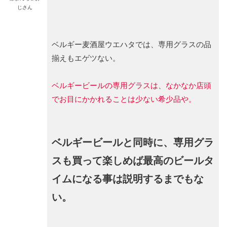
じさん
ベルギー麦酒屋ウエハタでは、専用グラスの品
揃えもエゲツない。
ベルギービールの専用グラスは、なかなか店頭
でお目にかかれることは少ない希少品や。
ベルギービールと同時に、専用グラ
スも買って楽しめば最高のビールタ
イムになる事は説明するまでもな
い。