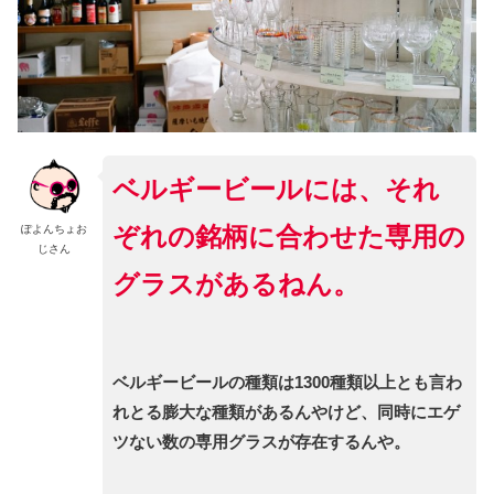
ベルギービールには、それ
ぞれの銘柄に合わせた専用の
ぽよんちょお
じさん
グラスがあるねん。
ベルギービールの種類は1300種類以上とも言わ
れとる膨大な種類があるんやけど、同時にエゲ
ツない数の専用グラスが存在するんや。