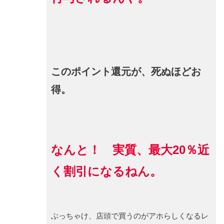
このポイント還元が、死ぬほどお
得。
なんと！ 実質、最大20％近
く割引になるねん。
ぶっちゃけ、店頭で買うのがアホらしくなるレ