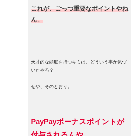
これが、ごっつ重要なポイントやね
ん。
天才的な頭脳を持つキミは、どういう事か気づ
いたやろ？
せや、そのとおり。
PayPayボーナスポイントが
付与されるんや。