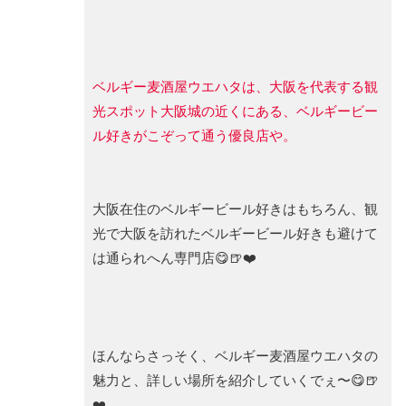
ベルギー麦酒屋ウエハタは、大阪を代表する観
光スポット大阪城の近くにある、ベルギービー
ル好きがこぞって通う優良店や。
大阪在住のベルギービール好きはもちろん、観
光で大阪を訪れたベルギービール好きも避けて
は通られへん専門店😋🍺❤️
ほんならさっそく、ベルギー麦酒屋ウエハタの
魅力と、詳しい場所を紹介していくでぇ〜😋🍺
❤️