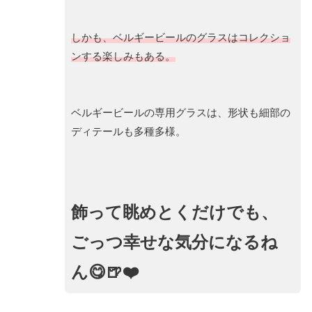
しかも、ベルギービールのグラスはコレクショ
ンする楽しみもある。
ベルギービールの専用グラスは、形状も細部の
ディテールも多種多様。
飾って眺めとくだけでも、
ごっつ幸せな気分になるね
ん😋🍺❤️