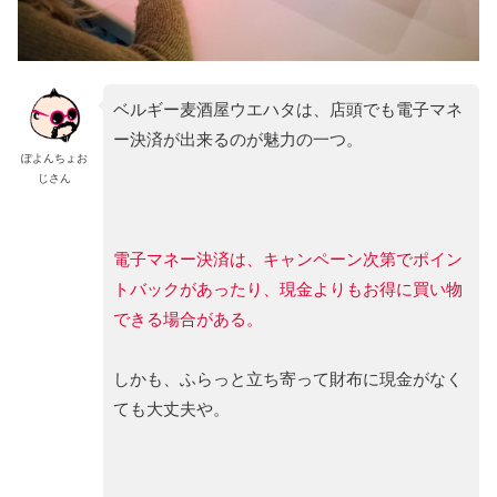
ベルギー麦酒屋ウエハタは、店頭でも電子マネ
ー決済が出来るのが魅力の一つ。
ぽよんちょお
じさん
電子マネー決済は、キャンペーン次第でポイン
トバックがあったり、現金よりもお得に買い物
できる場合がある。
しかも、ふらっと立ち寄って財布に現金がなく
ても大丈夫や。