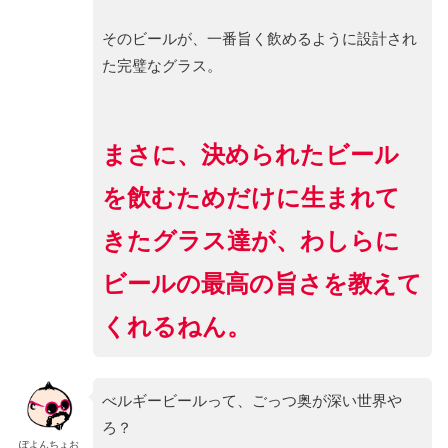
そのビールが、一番旨く飲めるように設計され
た完璧なグラス。
まさに、決められたビール
を飲むためだけに生まれて
きたグラス達が、わしらに
ビールの最高の旨さを教えて
くれるねん。
べルギービールって、ごっつ奥が深い世界や
ろ？
ぽよんちょお