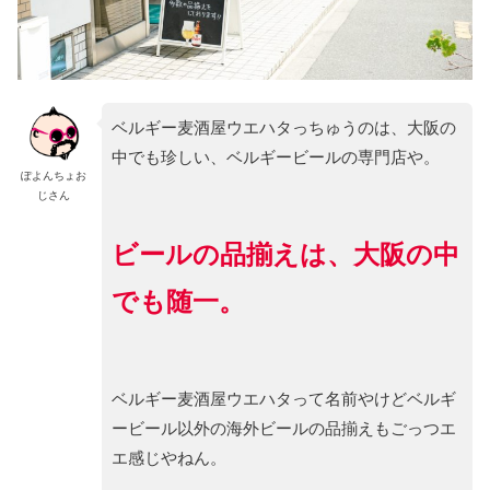
ベルギー麦酒屋ウエハタっちゅうのは、大阪の
中でも珍しい、ベルギービールの専門店や。
ぽよんちょお
じさん
ビールの品揃えは、大阪の中
でも随一。
ベルギー麦酒屋ウエハタって名前やけどベルギ
ービール以外の海外ビールの品揃えもごっつエ
エ感じやねん。