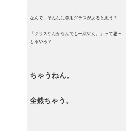
なんで、そんなに専用グラスがあると思う？
「グラスなんかなんでも一緒やん。」って思っ
とるやろ？
ちゃうねん。
全然ちゃう。