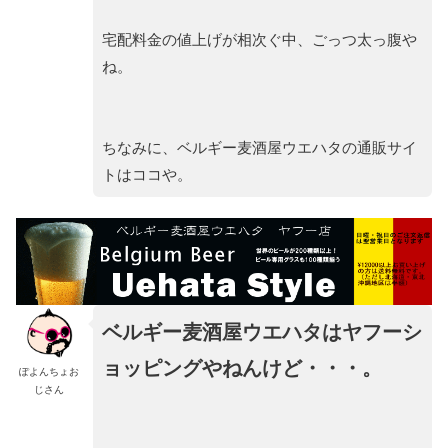
宅配料金の値上げが相次ぐ中、ごっつ太っ腹や
ね。
ちなみに、ベルギー麦酒屋ウエハタの通販サイ
トはココや。
ベルギー麦酒屋ウエハタはヤフーシ
ョッピングやねんけど・・・。
ぽよんちょお
じさん