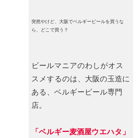
突然やけど、大阪でベルギービールを買うな
ら、どこで買う？
ビールマニアのわしがオス
スメするのは、大阪の玉造に
ある、ベルギービール専門
店。
「ベルギー麦酒屋ウエハタ」