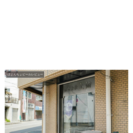
ぽよんちょビールレビュー