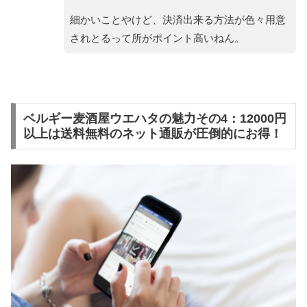
細かいことやけど、決済出来る方法が色々用意
されとるって所がポイント高いねん。
ベルギー麦酒屋ウエハタの魅力その4：12000円
以上は送料無料のネット通販が圧倒的にお得！