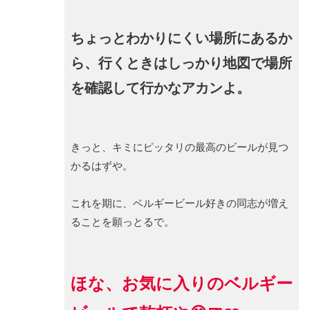
ちょっとわかりにくい場所にあるか
ら、行くときはしっかり地図で場所
を確認して行かなアカンよ。
きっと、キミにピッタリの最高のビールが見つ
かるはずや。
これを期に、ベルギービール好きの同志が増え
ることを願っとるで。
ほな、お気に入りのベルギー