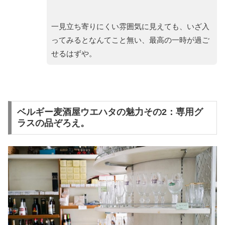
一見立ち寄りにくい雰囲気に見えても、いざ入
ってみるとなんてこと無い、最高の一時が過ご
せるはずや。
ベルギー麦酒屋ウエハタの魅力その2：専用グ
ラスの品ぞろえ。