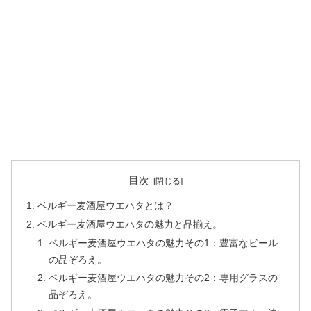
目次
ベルギー麦酒屋ウエハタとは？
ベルギー麦酒屋ウエハタの魅力と品揃え。
ベルギー麦酒屋ウエハタの魅力その1：豊富なビール
の品ぞろえ。
ベルギー麦酒屋ウエハタの魅力その2：専用グラスの
品ぞろえ。