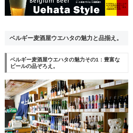
ベルギー麦酒屋ウエハタの魅力と品揃え。
ベルギー麦酒屋ウエハタの魅力その1：豊富な
ビールの品ぞろえ。