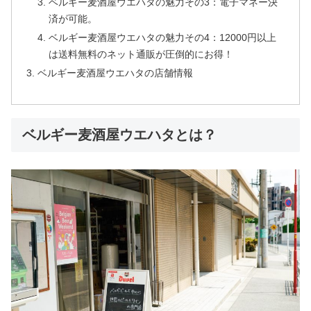
ベルギー麦酒屋ウエハタの魅力その3：電子マネー決
済が可能。
ベルギー麦酒屋ウエハタの魅力その4：12000円以上
は送料無料のネット通販が圧倒的にお得！
ベルギー麦酒屋ウエハタの店舗情報
ベルギー麦酒屋ウエハタとは？