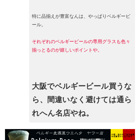
特に品揃えが豊富なんは、やっぱりベルギービ
ール。
それぞれのベルギービールの専用グラスも色々
揃っとるのが嬉しいポイントや。
大阪でベルギービール買うな
ら、間違いなく避けては通ら
れへん名店やね。