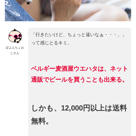
「行きたいけど、ちょっと遠いなぁ・・・。」
って感じとるキミ。
ぽよんちょお
じさん
ベルギー麦酒屋ウエハタは、ネット
通販でビールを買うことも出来る。
しかも、12,000円以上は送料
無料。