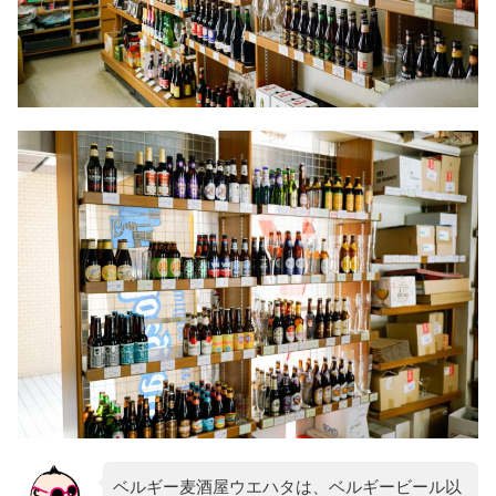
ベルギー麦酒屋ウエハタは、ベルギービール以