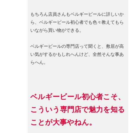
もちろん店員さんもベルギービールに詳しいか
ら、ベルギービール初心者でも色々教えてもら
いながら買い物ができる。
ベルギービールの専門店って聞くと、敷居が高
い気がするかもしれへんけど、全然そんな事あ
らへん。
ベルギービール初心者こそ、
こういう専門店で魅力を知る
ことが大事やねん。