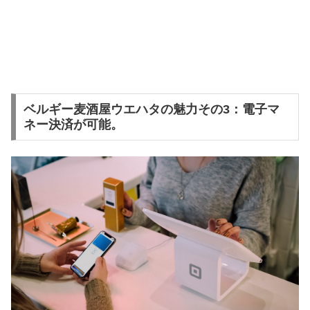
ベルギー麦酒屋ウエハタの魅力その3：電子マ
ネー決済が可能。