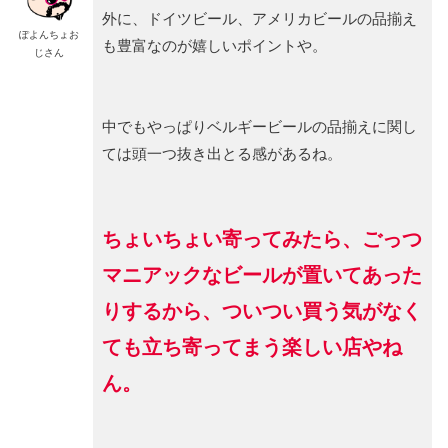
外に、ドイツビール、アメリカビールの品揃え
ぽよんちょお
も豊富なのが嬉しいポイントや。
じさん
中でもやっぱりベルギービールの品揃えに関し
ては頭一つ抜き出とる感があるね。
ちょいちょい寄ってみたら、ごっつ
マニアックなビールが置いてあった
りするから、ついつい買う気がなく
ても立ち寄ってまう楽しい店やね
ん。