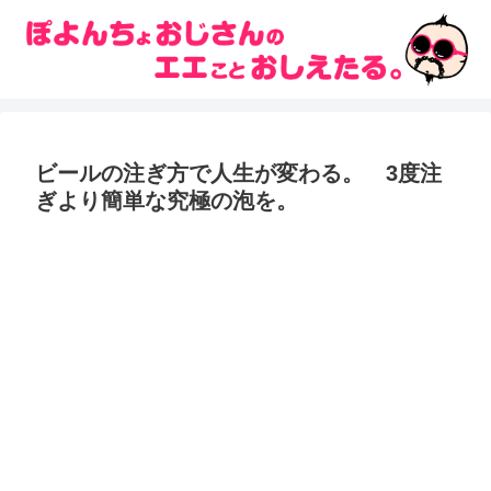
ビールの注ぎ方で人生が変わる。 3度注
ぎより簡単な究極の泡を。