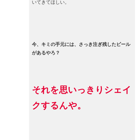
いてきてほしい。
今、キミの手元には、さっき注ぎ残したビール
があるやろ？
それを思いっきりシェイ
クするんや。