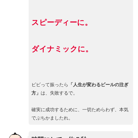
スピーディーに。
ダイナミックに。
ビビって振ったら
「人生が変わるビールの注ぎ
方」
は、失敗するで。
確実に成功するために、一切ためらわず、本気
でぶちかましたれ。