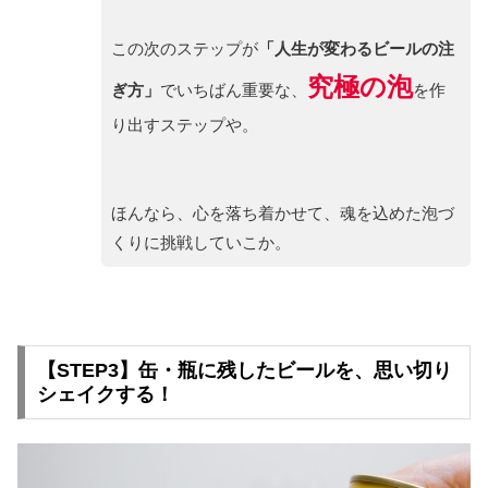
この次のステップが
「人生が変わるビールの注
究極の泡
ぎ方」
でいちばん重要な、
を作
り出すステップや。
ほんなら、心を落ち着かせて、魂を込めた泡づ
くりに挑戦していこか。
【STEP3】缶・瓶に残したビールを、思い切り
シェイクする！