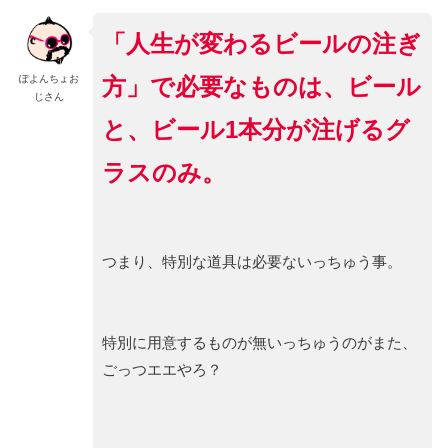
「人生が変わるビールの注ぎ
方」
で必要なものは、ビール
ぽよんちょお
じさん
と、ビール1本分が注げるグ
ラスのみ。
つまり、特別な道具は必要ないっちゅう事。
特別に用意するものが無いっちゅうのがまた、
ごっつエエやろ？