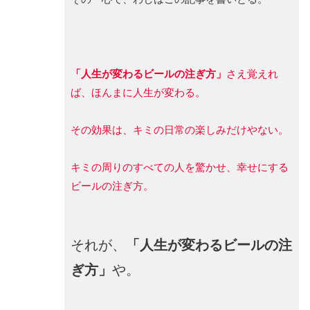
「人生が変わるビールの注ぎ方」
さえ覚えれ
ば、ほんまに人生が変わる。
その効果は、キミの日常の楽しみだけやない。
キミの周りのすべての人を驚かせ、幸せにする
ビールの注ぎ方。
それが、
「人生が変わるビールの注
ぎ方」
や。