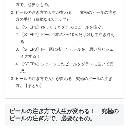
方で、必要なもの。
ビールの注ぎ方で人生が変わる！ 究極のビールの注ぎ
方の手順（簡単な4ステップ）
【STEP1】ゆっくりとグラスにビールを注ぐ。
【STEP2】ビール1本の8〜10％だけ残して注ぎ終え
る。
【STEP3】缶・瓶に残したビールを、思い切りシェ
イクする！
【STEP4】シェイクしたビールをグラスに注いで完
成。
ビールの注ぎ方で人生が変わる！究極のビールの注ぎ
方。【まとめ】
ビールの注ぎ方で人生が変わる！ 究極の
ビールの注ぎ方で、必要なもの。