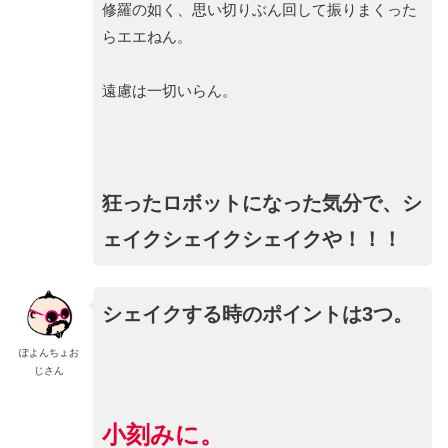
修羅の如く、思い切りぶん回して振りまくった
らエエねん。
遠慮は一切いらん。
狂ったロボットになった気分で、シ
ェイクシェイクシェイクや！！！
シェイクする時のポイントは3つ。
ぽよんちょお
じさん
小刻みに。