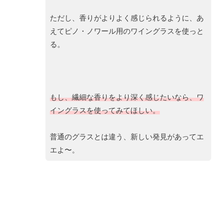
ただし、香りがよりよく感じられるように、あ
えてピノ・ノワール用のワイングラスを使っと
る。
もし、繊細な香りをより深く感じたいなら、ワ
イングラスを使ってみてほしい。
普通のグラスとは違う、新しい発見があってエ
エよ〜。