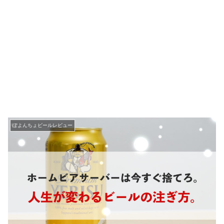
ぽよんちょビールレビュー