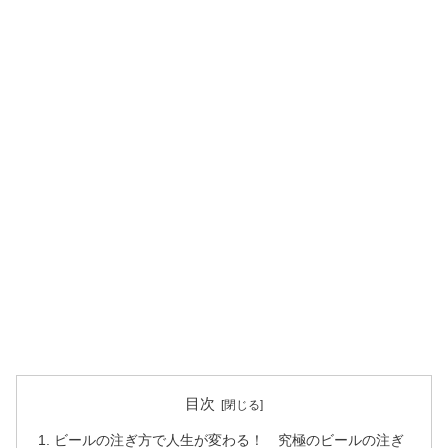
目次
ビールの注ぎ方で人生が変わる！ 究極のビールの注ぎ