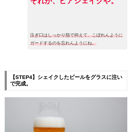
それが、ビアシェイクや。
注ぎ口はしっかり指で抑えて、こぼれんように
ガードするのを忘れんようにね。
【STEP4】シェイクしたビールをグラスに注い
で完成。