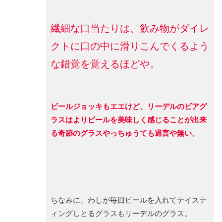
繊細な口当たりは、飲み物がダイレ
クトに口の中に滑りこんでくるよう
な錯覚を覚えるほどや。
ビールジョッキもエエけど、リーデルのビアグ
ラスはよりビールを美味しく感じることが出来
る奇跡のグラスやっちゅうても過言や無い。
ちなみに、わしが毎回ビールを入れてテイステ
ィングしとるグラスもリーデルのグラス。