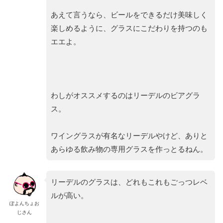
あえて言うなら、ビールをできるだけ美味しく
楽しめるように、グラスにこだわりを持つのも
エエよ。
わしがオススメするのはリーデルのビアグラ
ス。
ワイングラスが有名なリーデルやけど、ありと
あらゆる飲み物の専用グラスを作っとるねん。
リーデルのグラスは、どれもこれもごっつレベ
ルが高い。
ぽよんちょお
じさん