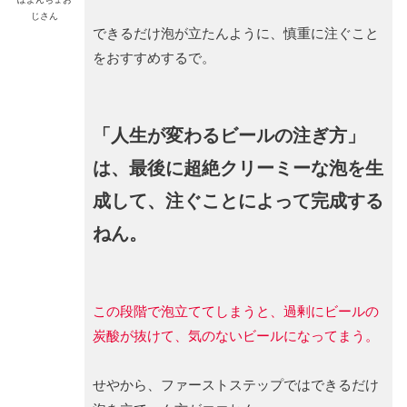
じさん
できるだけ泡が立たんように、慎重に注ぐこと
をおすすめするで。
「人生が変わるビールの注ぎ方」
は、最後に超絶クリーミーな泡を生
成して、注ぐことによって完成する
ねん。
この段階で泡立ててしまうと、過剰にビールの
炭酸が抜けて、気のないビールになってまう。
せやから、ファーストステップではできるだけ