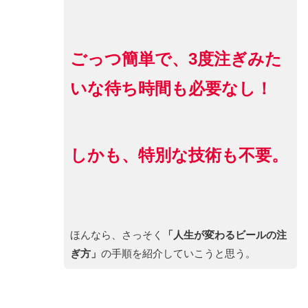
ごっつ簡単で、3度注ぎみた
いな待ち時間も必要なし！
しかも、特別な技術も不要。
ほんなら、さっそく
「人生が変わるビールの注
ぎ方」
の手順を紹介していこうと思う。