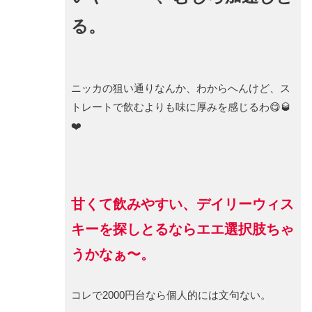
る。
ニッカの狙い通りなんか、わからへんけど、ス
トレートで飲むよりも味に厚みを感じるわ😋🥃
❤️
甘くて飲みやすい、デイリーウィス
キーを探しとるならエエ選択肢ちゃ
うかなぁ〜。
コレで2000円台なら個人的には文句ない。