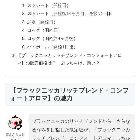
ストレート（開栓日）
ストレート（開栓後14ヶ月目）最後の一杯
加水（開栓日）
ロック（開栓日）
ロック（開栓約4ヶ月後）
ハイボール（開栓1日後）
【ブラックニッカリッチブレンド・コンフォートアロ
マ】の販売価格は？ ぶっちゃけ、買い？
【ブラックニッカリッチブレンド・コンフ
ォートアロマ】の魅力
ブラックニッカのリッチブレンドから、さらな
る深みを目指した限定版が、「ブラックニッカ
ぽよんちょお
リッチブレンド・コンフォートアロマ」っちゅ