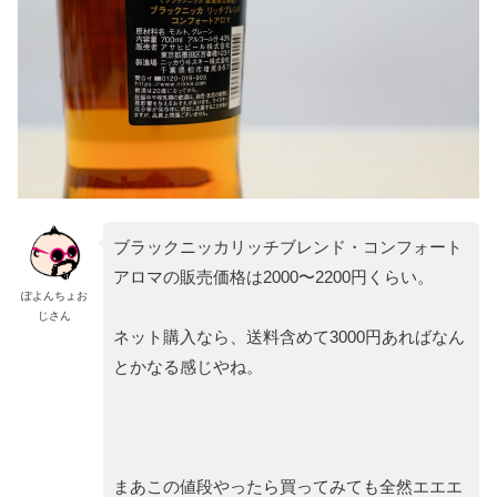
ブラックニッカリッチブレンド・コンフォート
アロマの販売価格は2000〜2200円くらい。
ぽよんちょお
じさん
ネット購入なら、送料含めて3000円あればなん
とかなる感じやね。
まあこの値段やったら買ってみても全然エエエ