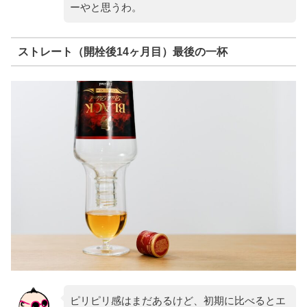
ーやと思うわ。
ストレート（開栓後14ヶ月目）最後の一杯
ピリピリ感はまだあるけど、初期に比べるとエ