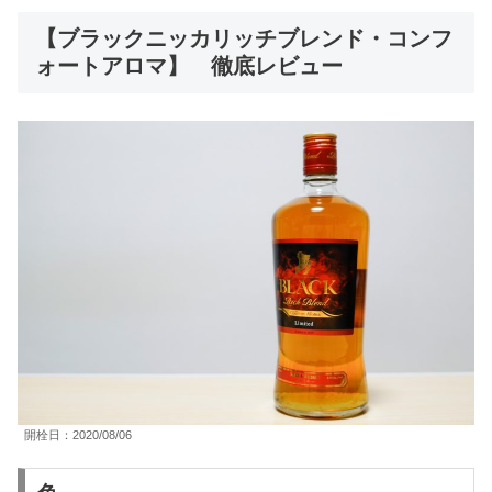
【ブラックニッカリッチブレンド・コンフ
ォートアロマ】 徹底レビュー
開栓日：2020/08/06