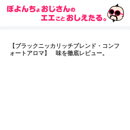
【ブラックニッカリッチブレンド・コンフ
ォートアロマ】 味を徹底レビュー。