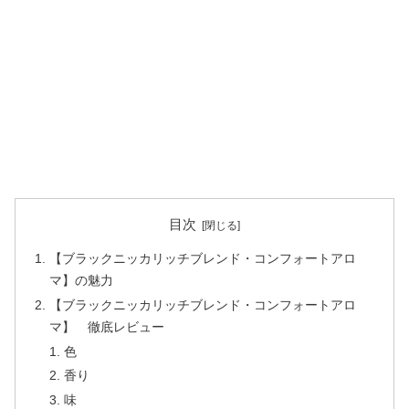
目次
【ブラックニッカリッチブレンド・コンフォートアロ
マ】の魅力
【ブラックニッカリッチブレンド・コンフォートアロ
マ】 徹底レビュー
色
香り
味