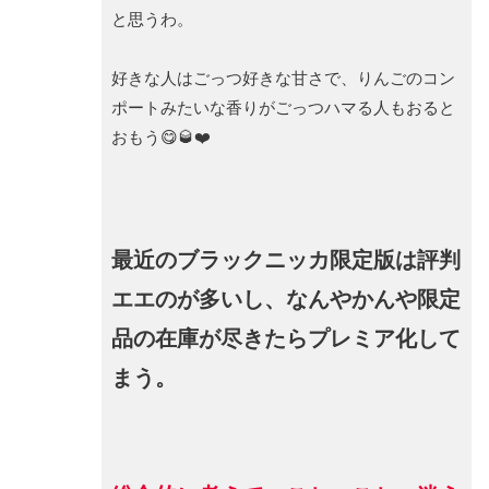
と思うわ。
好きな人はごっつ好きな甘さで、りんごのコン
ポートみたいな香りがごっつハマる人もおると
おもう😋🥃❤️
最近のブラックニッカ限定版は評判
エエのが多いし、なんやかんや限定
品の在庫が尽きたらプレミア化して
まう。