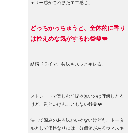
ェリー感がこれまたエエ感じ。
どっちかっちゅうと、全体的に香り
は控えめな気がするわ😋🥃❤️
結構ドライで、後味もスッとキレる。
ストレートで楽しむ前提や無いのは理解しとる
けど、割といけんこともない😋🥃❤️
決して深みのある味わいやないけども、トータ
ルとして価格なりには十分価値があるウィスキ