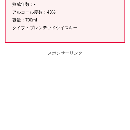
熟成年数：-
アルコール度数：43%
容量：700ml
タイプ：ブレンデッドウイスキー
スポンサーリンク