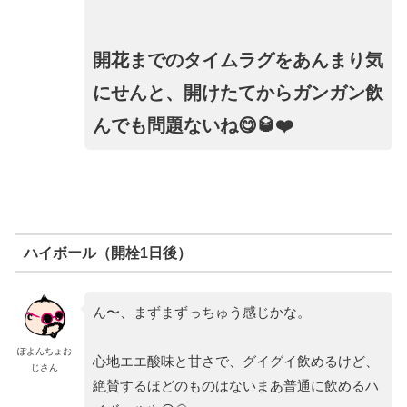
開花までのタイムラグをあんまり気
にせんと、開けたてからガンガン飲
んでも問題ないね😋🥃❤️
ハイボール（開栓1日後）
ん〜、まずまずっちゅう感じかな。
ぽよんちょお
心地エエ酸味と甘さで、グイグイ飲めるけど、
じさん
絶賛するほどのものはないまあ普通に飲めるハ