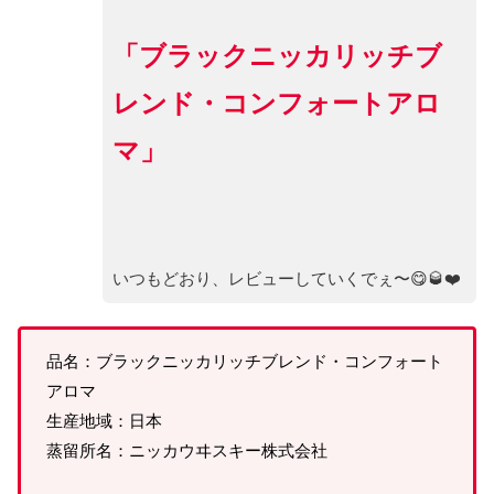
「ブラックニッカリッチブ
レンド・コンフォートアロ
マ」
いつもどおり、レビューしていくでぇ〜😋🥃❤️
品名：ブラックニッカリッチブレンド・コンフォート
アロマ
生産地域：日本
蒸留所名：ニッカウヰスキー株式会社