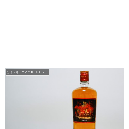
ぽよんちょウィスキーレビュー