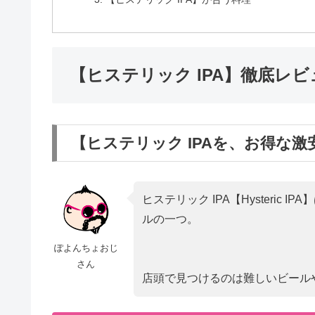
【ヒステリック IPA】徹底レ
【ヒステリック IPAを、お得な
ヒステリック IPA【Hysteri
ルの一つ。
ぽよんちょおじ
さん
店頭で見つけるのは難しいビールや