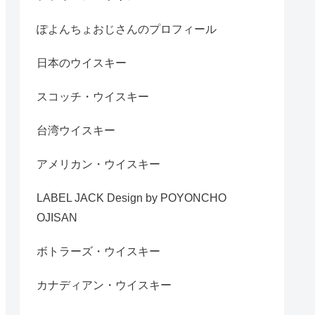
ぽよんちょおじさんのプロフィール
日本のウイスキー
スコッチ・ウイスキー
台湾ウイスキー
アメリカン・ウイスキー
LABEL JACK Design by POYONCHO
OJISAN
ボトラーズ・ウイスキー
カナディアン・ウイスキー