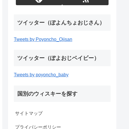
ツイッター（ぽよんちょおじさん）
Tweets by Poyoncho_Ojisan
ツイッター（ぽよおじベイビー）
Tweets by poyoncho_baby
国別のウィスキーを探す
サイトマップ
プライバシーポリシー