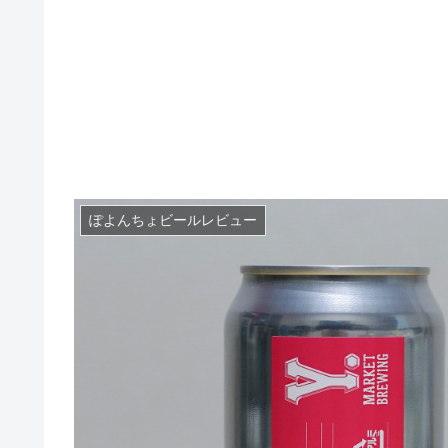
ぽよんちょビールレビュー