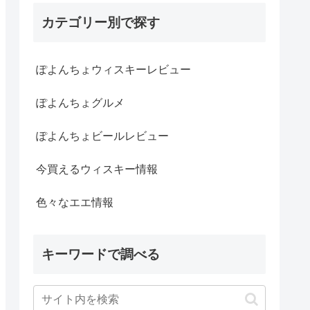
カテゴリー別で探す
ぽよんちょウィスキーレビュー
ぽよんちょグルメ
ぽよんちょビールレビュー
今買えるウィスキー情報
色々なエエ情報
キーワードで調べる