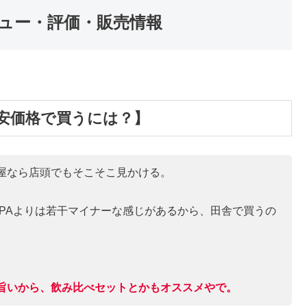
ュー・評価・販売情報
安価格で買うには？】
屋なら店頭でもそこそこ見かける。
IPAよりは若干マイナーな感じがあるから、田舎で買うの
旨いから、飲み比べセットとかもオススメやで。