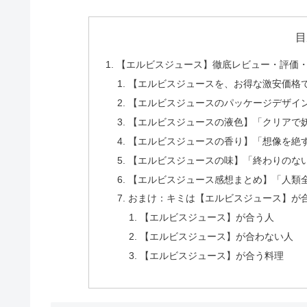
目
【エルビスジュース】徹底レビュー・評価
【エルビスジュースを、お得な激安価格
【エルビスジュースのパッケージデザイ
【エルビスジュースの液色】「クリアで
【エルビスジュースの香り】「想像を絶
【エルビスジュースの味】「終わりのな
【エルビスジュース感想まとめ】「人類
おまけ：キミは【エルビスジュース】が
【エルビスジュース】が合う人
【エルビスジュース】が合わない人
【エルビスジュース】が合う料理