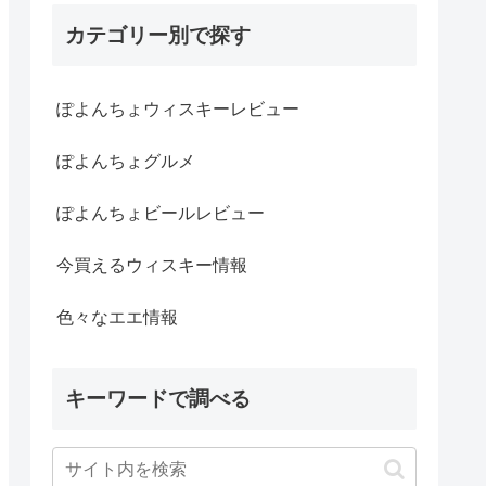
カテゴリー別で探す
ぽよんちょウィスキーレビュー
ぽよんちょグルメ
ぽよんちょビールレビュー
今買えるウィスキー情報
色々なエエ情報
キーワードで調べる