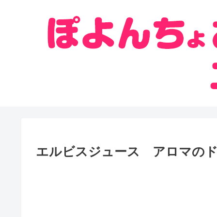
エルビスジュース アロマの