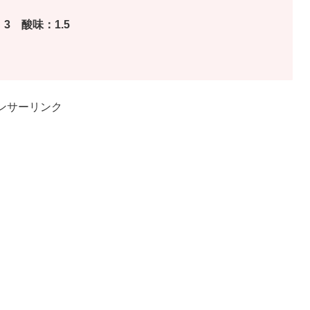
3 酸味：1.5
ンサーリンク