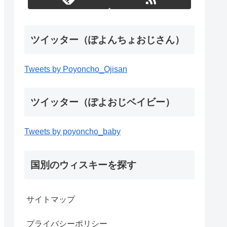
ツイッター（ぽよんちょおじさん）
Tweets by Poyoncho_Ojisan
ツイッター（ぽよおじベイビー）
Tweets by poyoncho_baby
国別のウィスキーを探す
サイトマップ
プライバシーポリシー