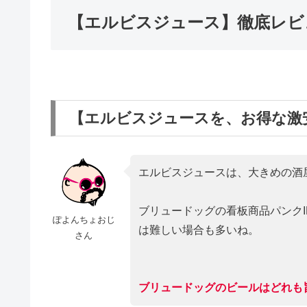
【エルビスジュース】徹底レビ
【エルビスジュースを、お得な激
エルビスジュースは、大きめの酒
ブリュードッグの看板商品パンク
ぽよんちょおじ
は難しい場合も多いね。
さん
ブリュードッグのビールはどれも