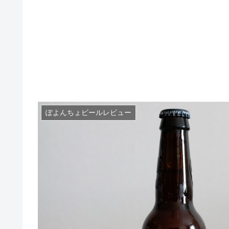
ぽよんちょビールレビュー