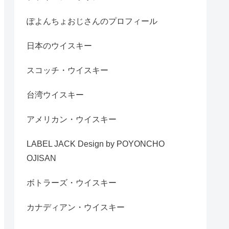
ぽよんちょおじさんのプロフィール
日本のウイスキー
スコッチ・ウイスキー
台湾ウイスキー
アメリカン・ウイスキー
LABEL JACK Design by POYONCHO
OJISAN
ボトラーズ・ウイスキー
カナディアン・ウイスキー