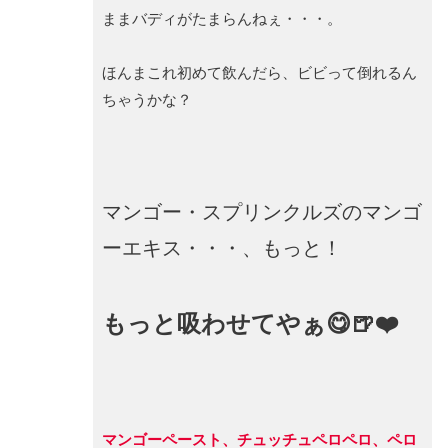
ままバディがたまらんねぇ・・・。
ほんまこれ初めて飲んだら、ビビって倒れるん
ちゃうかな？
マンゴー・スプリンクルズのマンゴ
ーエキス・・・、もっと！
もっと吸わせてやぁ😋🍺❤️
マンゴーペースト、チュッチュペロペロ、ペロ