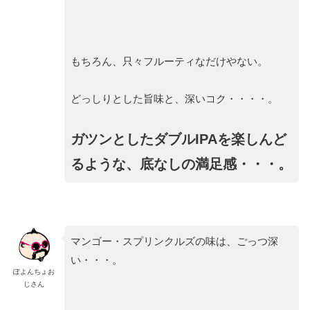
もちろん、只々フルーティなだけやない。
どっしりとした旨味と、深いコク・・・・。
ガツンとしたダブルIPAを楽しんど
るような、底なしの満足感・・・。
マンゴー・スプリンクルズの味は、ごっつ深
い・・・。
ぽよんちょお
じさん