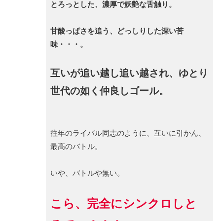
とろっとした、濃厚で妖艶な舌触り。
甘酸っぱさを追う、どっしりした深い苦
味・・・。
互いが追い越し追い越され、ゆとり
世代の如く仲良しゴール。
往年のライバル同志のように、互いに引かん、
最高のバトル。
いや、バトルや無い。
こら、完全にシンクロしと