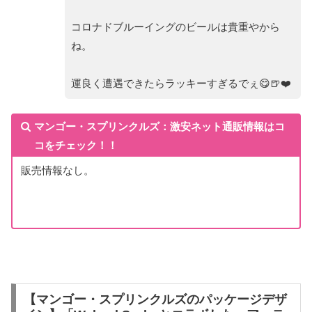
コロナドブルーイングのビールは貴重やから
ね。
運良く遭遇できたらラッキーすぎるでぇ😋🍺❤️
マンゴー・スプリンクルズ：激安ネット通販情報はコ
コをチェック！！
販売情報なし。
【マンゴー・スプリンクルズのパッケージデザ