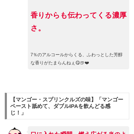
香りからも伝わってくる濃厚
さ。
7％のアルコールからくる、ふわっとした芳醇
な香りがたまらんねぇ😋🍺❤️
【マンゴー・スプリンクルズの味】「マンゴー
ペースト舐めて、ダブルIPAを飲んどる感
じ！」