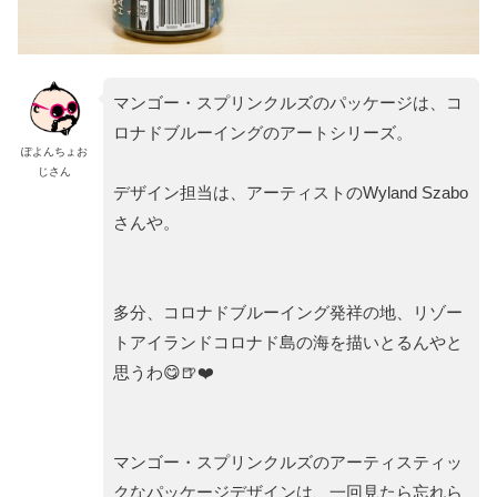
マンゴー・スプリンクルズのパッケージは、コ
ロナドブルーイングのアートシリーズ。
ぽよんちょお
じさん
デザイン担当は、アーティストのWyland Szabo
さんや。
多分、コロナドブルーイング発祥の地、リゾー
トアイランドコロナド島の海を描いとるんやと
思うわ😋🍺❤️
マンゴー・スプリンクルズのアーティスティッ
クなパッケージデザインは、一回見たら忘れら