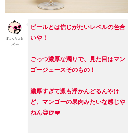
ビールとは信じがたいレベルの色合
いや！
ぽよんちょお
じさん
ごっつ濃厚な濁りで、見た目はマン
ゴージュースそのもの！
濃厚すぎて澱も浮かんどるんやけ
ど、マンゴーの果肉みたいな感じや
ねん😋🍺❤️