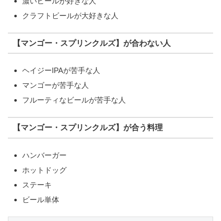
濃いビールが好きな人
クラフトビールが大好きな人
【マンゴー・スプリンクルズ】が合わない人
ヘイジーIPAが苦手な人
マンゴーが苦手な人
フルーティなビールが苦手な人
【マンゴー・スプリンクルズ】が合う料理
ハンバーガー
ホットドッグ
ステーキ
ビール単体