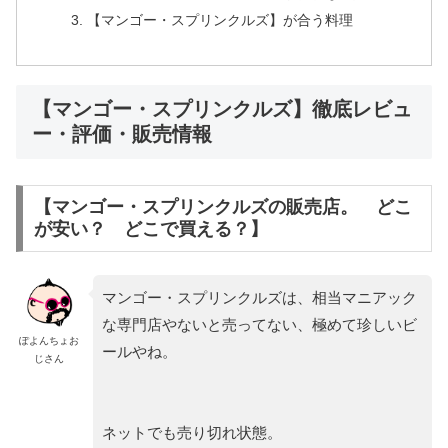
【マンゴー・スプリンクルズ】が合う料理
【マンゴー・スプリンクルズ】徹底レビュ
ー・評価・販売情報
【マンゴー・スプリンクルズの販売店。 どこ
が安い？ どこで買える？】
マンゴー・スプリンクルズは、相当マニアック
な専門店やないと売ってない、極めて珍しいビ
ぽよんちょお
ールやね。
じさん
ネットでも売り切れ状態。