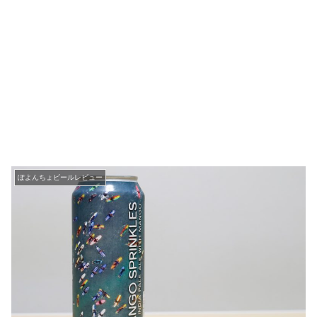
ぽよんちょビールレビュー