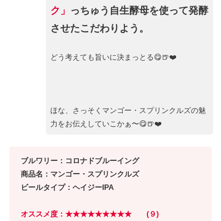
ク」
っちゅう自生酵母を使って発酵
させたこだわりよう。
どう考えても旨いに決まっとる😋🍺❤️
ほな、さっそくマンゴー・スプリンクルズの魅
力をお伝えしていこかぁ〜😋🍺❤️
ブルワリー：コロナドブルーイング
商品名：マンゴー・スプリンクルズ
ビールタイプ：ヘイジーIPA
オススメ度：★★★★★★★★★ (９)