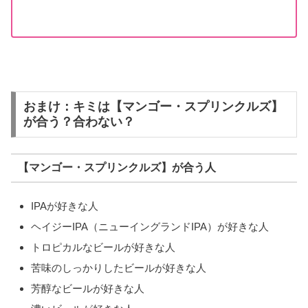
おまけ：キミは【マンゴー・スプリンクルズ】
が合う？合わない？
【マンゴー・スプリンクルズ】が合う人
IPAが好きな人
ヘイジーIPA（ニューイングランドIPA）が好きな人
トロピカルなビールが好きな人
苦味のしっかりしたビールが好きな人
芳醇なビールが好きな人