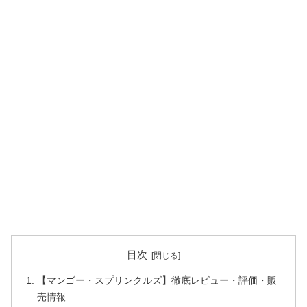
目次
【マンゴー・スプリンクルズ】徹底レビュー・評価・販
売情報