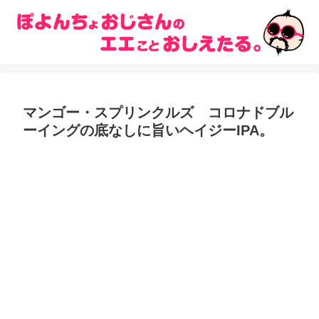
マンゴー・スプリンクルズ コロナドブル
ーイングの底なしに旨いヘイジーIPA。