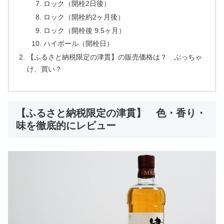
ロック（開栓2日後）
ロック（開栓約2ヶ月後）
ロック（開栓後 9.5ヶ月）
ハイボール（開栓日）
【ふるさと納税限定の津貫】の販売価格は？ ぶっちゃ
け、買い？
【ふるさと納税限定の津貫】 色・香り・
味を徹底的にレビュー