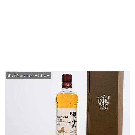
ぽよんちょウィスキーレビュー