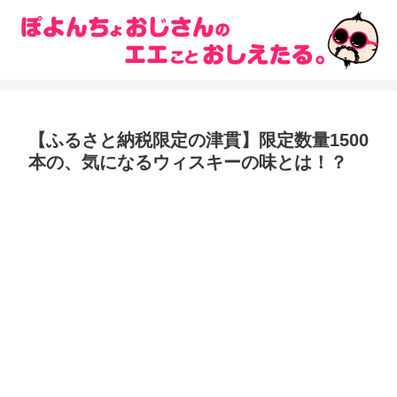
【ふるさと納税限定の津貫】限定数量1500
本の、気になるウィスキーの味とは！？