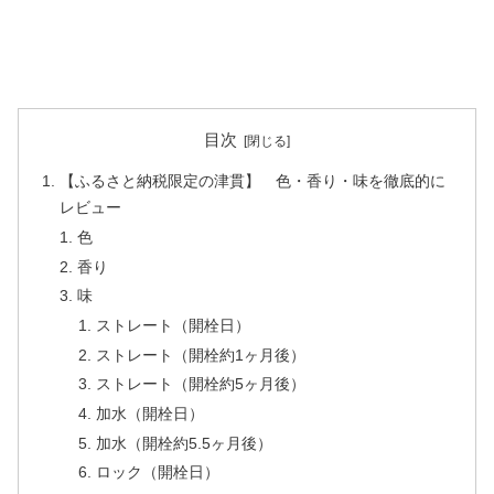
目次
【ふるさと納税限定の津貫】 色・香り・味を徹底的に
レビュー
色
香り
味
ストレート（開栓日）
ストレート（開栓約1ヶ月後）
ストレート（開栓約5ヶ月後）
加水（開栓日）
加水（開栓約5.5ヶ月後）
ロック（開栓日）