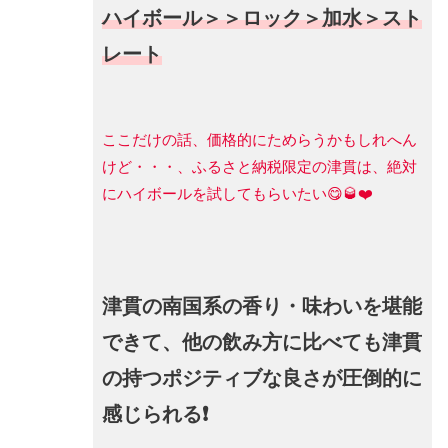
ハイボール＞＞ロック＞加水＞スト
レート
ここだけの話、価格的にためらうかもしれへん
けど・・・、ふるさと納税限定の津貫は、絶対
にハイボールを試してもらいたい😋🥃❤️
津貫の南国系の香り・味わいを堪能
できて、他の飲み方に比べても津貫
の持つポジティブな良さが圧倒的に
感じられる❗