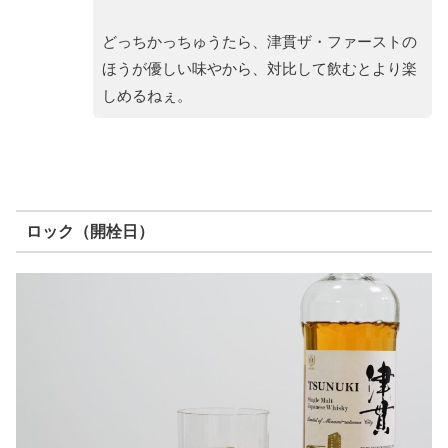
どっちかっちゅうたら、津貫ザ・ファーストの
ほうが優しい味やから、対比して飲むとより楽
しめるねぇ。
ロック（開栓日）