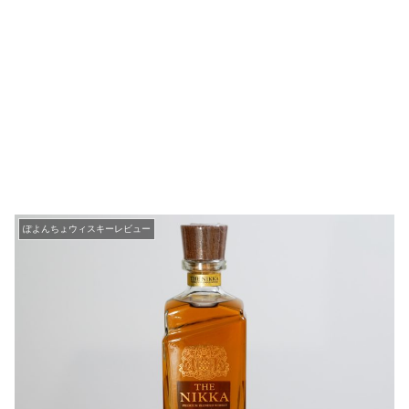
ぽよんちょウィスキーレビュー