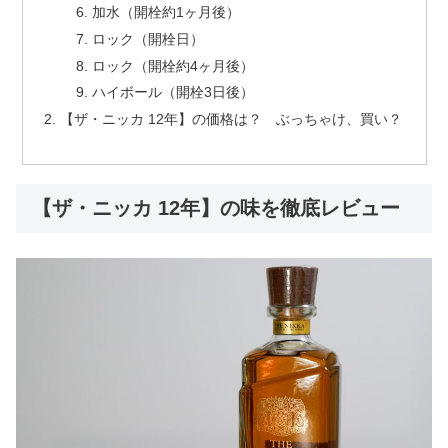
加水（開栓約1ヶ月後）
ロック（開栓日）
ロック（開栓約4ヶ月後）
ハイボール（開栓3日後）
【ザ・ニッカ 12年】の価格は？ ぶっちゃけ、買い？
【ザ・ニッカ 12年】の味を徹底レビュー