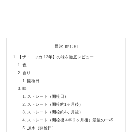
目次
【ザ・ニッカ 12年】の味を徹底レビュー
色
香り
開栓日
味
ストレート（開栓日）
ストレート（開栓約1ヶ月後）
ストレート（開栓約4ヶ月後）
ストレート（開栓後 4年６ヶ月後）最後の一杯
加水（開栓日）