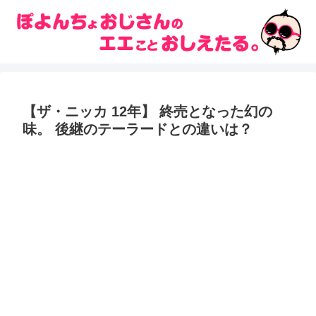
【ザ・ニッカ 12年】 終売となった幻の
味。 後継のテーラードとの違いは？