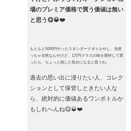
場のプレミア価格で買う価値は無い
と思う😋🥃❤️
もともと5000円やったスタンダードボトルやし、当然
っちゃ当然なんやけど、1万円クラスの味を期待して買
ったら、ちょっと損した気分になると思うわ。
過去の思い出に浸りたい人、コレク
ションとして保管しときたい人な
ら、絶対的に価値あるワンボトルか
もしれへんね😋🥃❤️