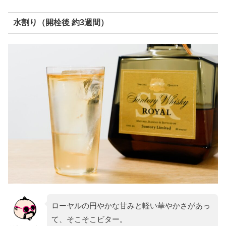
水割り（開栓後 約3週間）
ローヤルの円やかな甘みと軽い華やかさがあっ
て、そこそこビター。