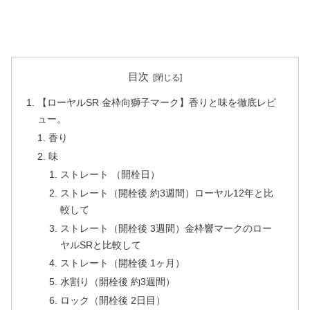
目次
【ローヤルSR 金枠向獅子マーク】香りと味を徹底レビ
ュー。
香り
味
ストレート （開栓日）
ストレート（開栓後 約3週間）ローヤル12年と比
較して
ストレート（開栓後 3週間）金枠響マークのロー
ヤルSRと比較して
ストレート（開栓後 1ヶ月）
水割り（開栓後 約3週間）
ロック（開栓後 2日目）