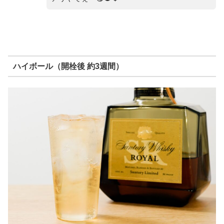
ハイボール（開栓後 約3週間）