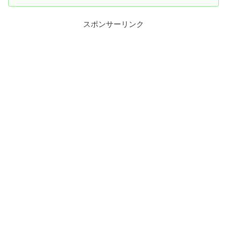
スポンサーリンク