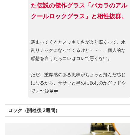
た伝説の傑作グラス「バカラのアル
クールロックグラス」と相性抜群。
薄まってくるとスッキリさがより際立って、水
割りチックになってくるけど・・・、個人的な
感想を言うたらコレはコレで悪くない。
ただ、重厚感のある風味がちょっと飛んだ感じ
になるから、ササッと早めに飲むのがグッドや
でぇ〜😋🥃❤️
ロック（開栓後 2週間）