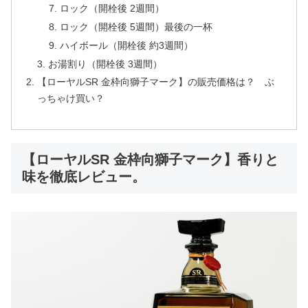
ロック（開栓後 2週間）
ロック（開栓後 5週間）最後の一杯
ハイボール（開栓後 約3週間）
お湯割り（開栓後 3週間）
【ローヤルSR 金枠向獅子マーク】の販売価格は？ ぶ
っちゃけ買い？
【ローヤルSR 金枠向獅子マーク】香りと
味を徹底レビュー。