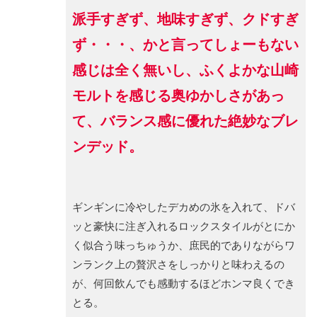
派手すぎず、地味すぎず、クドすぎ
ず・・・、かと言ってしょーもない
感じは全く無いし、ふくよかな山崎
モルトを感じる奥ゆかしさがあっ
て、バランス感に優れた絶妙なブレ
ンデッド。
ギンギンに冷やしたデカめの氷を入れて、ドバ
ッと豪快に注ぎ入れるロックスタイルがとにか
く似合う味っちゅうか、庶民的でありながらワ
ンランク上の贅沢さをしっかりと味わえるの
が、何回飲んでも感動するほどホンマ良くでき
とる。