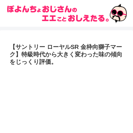
【サントリー ローヤルSR 金枠向獅子マー
ク】特級時代から大きく変わった味の傾向
をじっくり評価。