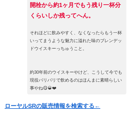
開栓から約1ヶ月でもう残り一杯分
くらいしか残ってへん。
それほどに飲みやすく、なくなったらもう一杯
いってまうような魅力に溢れた味のブレンデッ
ドウイスキーっちゅうこと。
約30年前のウイスキーやけど、こうして今でも
現役バリバリで飲めるのはほんまに素晴らしい
事やね😋🥃❤️
ローヤルSRの販売情報を検索する←