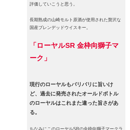
評価していこうと思う。
長期熟成の山崎モルト原酒が使用された贅沢な
国産ブレンデッドウイスキー。
「ローヤルSR 金枠向獅子マ
ーク」
現行のローヤルもバリバリに旨いけ
ど、過去に発売されたオールドボトル
のローヤルはこれまた違った旨さがあ
る。
ちなみにこのローヤルSRの金枠向獅子マークラ