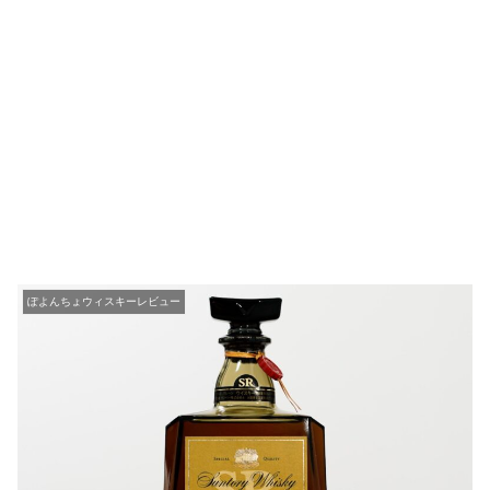
ぽよんちょウィスキーレビュー