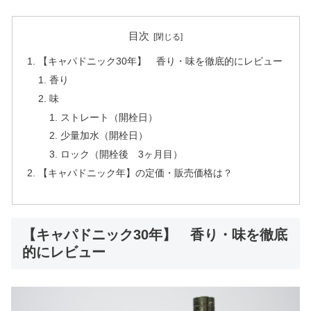
目次
【キャパドニック30年】 香り・味を徹底的にレビュー
香り
味
ストレート（開栓日）
少量加水（開栓日）
ロック（開栓後 3ヶ月目）
【キャパドニック年】の定価・販売価格は？
【キャパドニック30年】 香り・味を徹底
的にレビュー