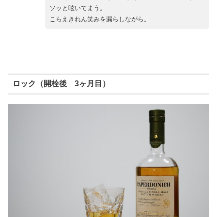
ソッと呟いてまう。
こらえきれん笑みを漏らしながら。
ロック（開栓後 3ヶ月目）