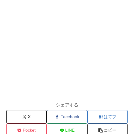
シェアする
X
Facebook
はてブ
Pocket
LINE
コピー