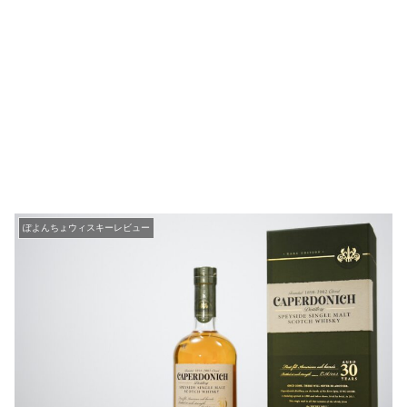
ぽよんちょウィスキーレビュー