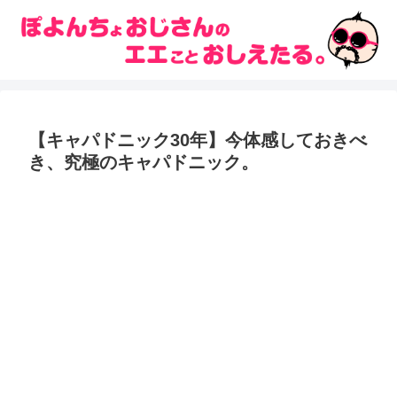
【キャパドニック30年】今体感しておきべ
き、究極のキャパドニック。