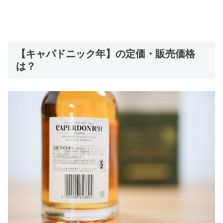
【キャパドニック年】の定価・販売価格
は？