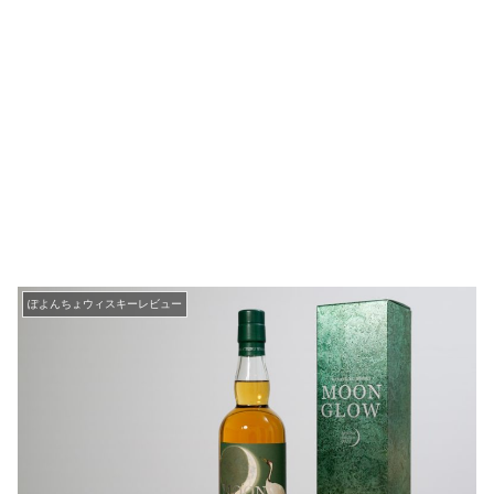
ぽよんちょウィスキーレビュー