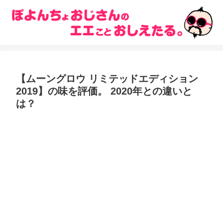
【ムーングロウ リミテッドエディション
2019】の味を評価。 2020年との違いと
は？