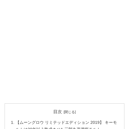
目次
【ムーングロウ リミテッドエディション 2019】 キーモ