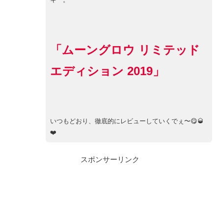
「ムーングロウ リミテッド
エディション 2019」
いつもどおり、徹底的にレビューしていくでぇ〜😋🥃
❤️
スポンサーリンク