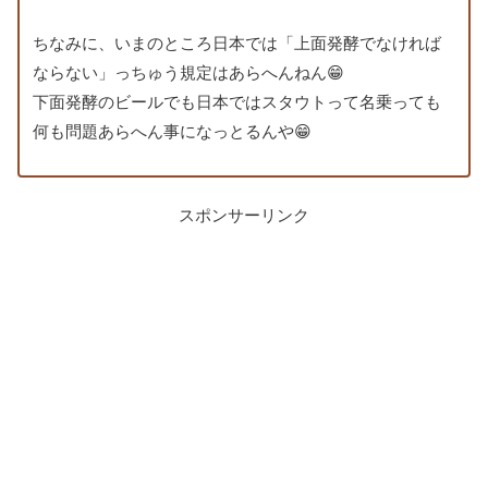
ちなみに、いまのところ日本では「上面発酵でなければ
ならない」っちゅう規定はあらへんねん😁
下面発酵のビールでも日本ではスタウトって名乗っても
何も問題あらへん事になっとるんや😁
スポンサーリンク