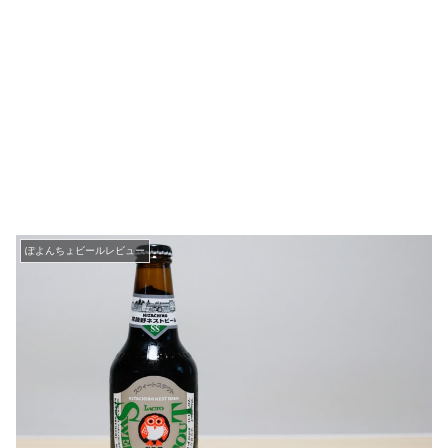
ぽよんちょビールレビュー