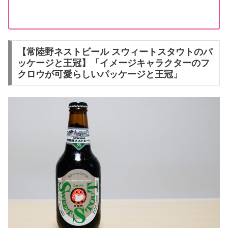
【常陸野ネストビール スウィートスタウトのパ
ッケージと王冠】「イメージキャラクターのフ
クロウが可愛らしいパッケージと王冠」