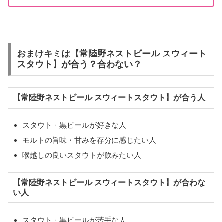
おまけキミは【常陸野ネストビール スウィート
スタウト】が合う？合わない？
【常陸野ネストビール スウィートスタウト】が合う人
スタウト・黒ビールが好きな人
モルトの旨味・甘みを存分に感じたい人
喉越しの良いスタウトが飲みたい人
【常陸野ネストビール スウィートスタウト】が合わな
い人
スタウト・黒ビールが苦手な人