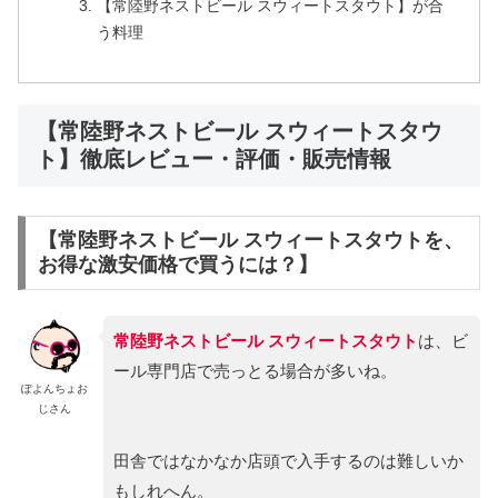
【常陸野ネストビール スウィートスタウト】が合
う料理
【常陸野ネストビール スウィートスタウ
ト】徹底レビュー・評価・販売情報
【常陸野ネストビール スウィートスタウトを、
お得な激安価格で買うには？】
常陸野ネストビール スウィートスタウト
は、ビ
ール専門店で売っとる場合が多いね。
ぽよんちょお
じさん
田舎ではなかなか店頭で入手するのは難しいか
もしれへん。