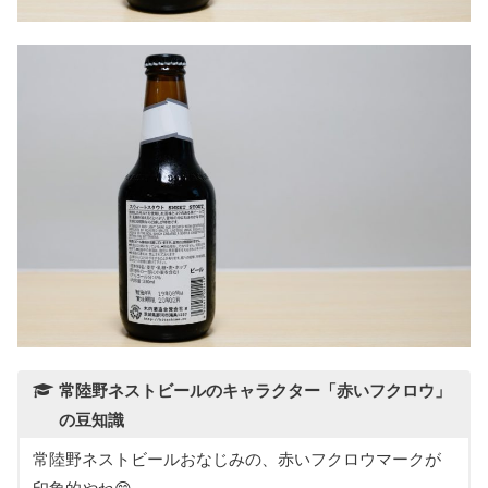
常陸野ネストビールのキャラクター「赤いフクロウ」
の豆知識
常陸野ネストビールおなじみの、赤いフクロウマークが