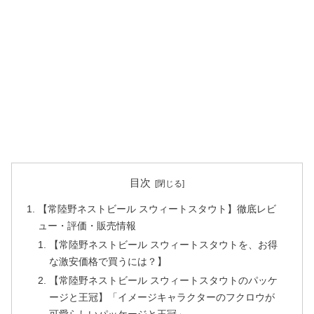
目次
【常陸野ネストビール スウィートスタウト】徹底レビ
ュー・評価・販売情報
【常陸野ネストビール スウィートスタウトを、お得
な激安価格で買うには？】
【常陸野ネストビール スウィートスタウトのパッケ
ージと王冠】「イメージキャラクターのフクロウが